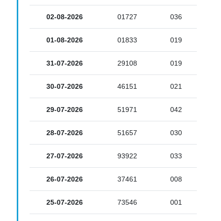
02-08-2026
01727
036
01-08-2026
01833
019
31-07-2026
29108
019
30-07-2026
46151
021
29-07-2026
51971
042
28-07-2026
51657
030
27-07-2026
93922
033
26-07-2026
37461
008
25-07-2026
73546
001