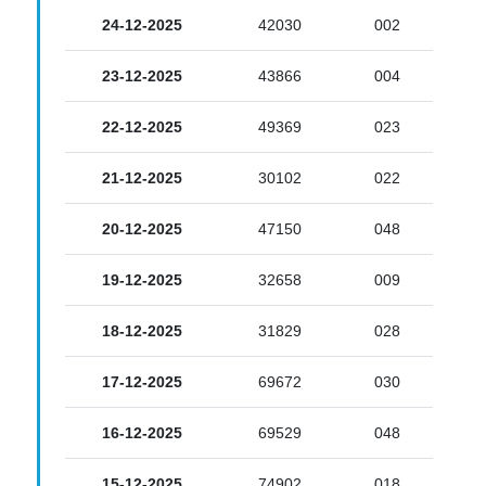
24-12-2025
42030
002
23-12-2025
43866
004
22-12-2025
49369
023
21-12-2025
30102
022
20-12-2025
47150
048
19-12-2025
32658
009
18-12-2025
31829
028
17-12-2025
69672
030
16-12-2025
69529
048
15-12-2025
74902
018