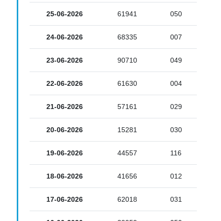
25-06-2026
61941
050
24-06-2026
68335
007
23-06-2026
90710
049
22-06-2026
61630
004
21-06-2026
57161
029
20-06-2026
15281
030
19-06-2026
44557
116
18-06-2026
41656
012
17-06-2026
62018
031