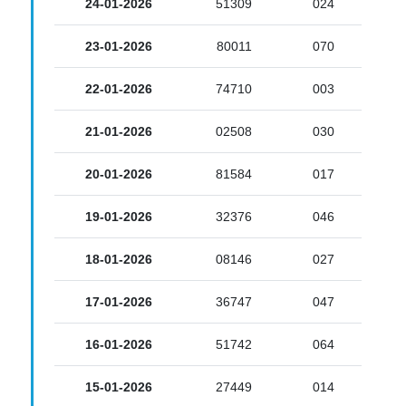
24-01-2026
51309
024
23-01-2026
80011
070
22-01-2026
74710
003
21-01-2026
02508
030
20-01-2026
81584
017
19-01-2026
32376
046
18-01-2026
08146
027
17-01-2026
36747
047
16-01-2026
51742
064
15-01-2026
27449
014