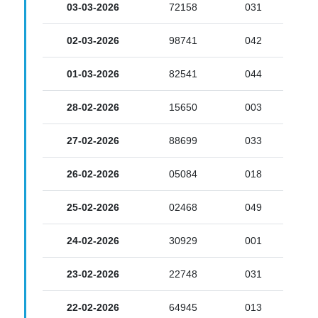
03-03-2026
72158
031
02-03-2026
98741
042
01-03-2026
82541
044
28-02-2026
15650
003
27-02-2026
88699
033
26-02-2026
05084
018
25-02-2026
02468
049
24-02-2026
30929
001
23-02-2026
22748
031
22-02-2026
64945
013