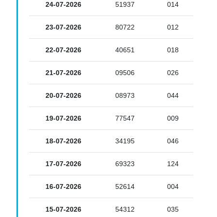
24-07-2026
51937
014
23-07-2026
80722
012
22-07-2026
40651
018
21-07-2026
09506
026
20-07-2026
08973
044
19-07-2026
77547
009
18-07-2026
34195
046
17-07-2026
69323
124
16-07-2026
52614
004
15-07-2026
54312
035