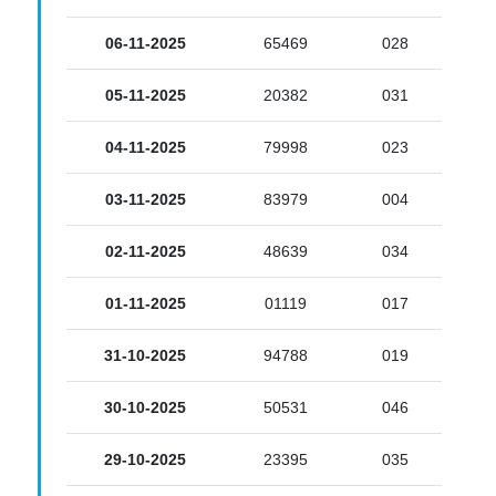
06-11-2025
65469
028
05-11-2025
20382
031
04-11-2025
79998
023
03-11-2025
83979
004
02-11-2025
48639
034
01-11-2025
01119
017
31-10-2025
94788
019
30-10-2025
50531
046
29-10-2025
23395
035