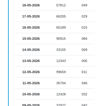
18-05-2026
57812
049
17-05-2026
66205
029
16-05-2026
65189
015
15-05-2026
90915
084
14-05-2026
33155
009
13-05-2026
12343
005
12-05-2026
99659
011
11-05-2026
35704
046
10-05-2026
12428
032
09-05-2026
32927
042