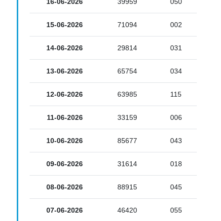
16-06-2026
39959
050
15-06-2026
71094
002
14-06-2026
29814
031
13-06-2026
65754
034
12-06-2026
63985
115
11-06-2026
33159
006
10-06-2026
85677
043
09-06-2026
31614
018
08-06-2026
88915
045
07-06-2026
46420
055