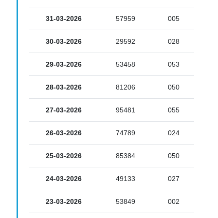
31-03-2026
57959
005
30-03-2026
29592
028
29-03-2026
53458
053
28-03-2026
81206
050
27-03-2026
95481
055
26-03-2026
74789
024
25-03-2026
85384
050
24-03-2026
49133
027
23-03-2026
53849
002