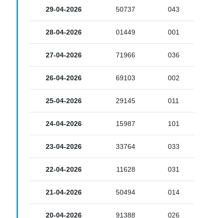
29-04-2026
50737
043
28-04-2026
01449
001
27-04-2026
71966
036
26-04-2026
69103
002
25-04-2026
29145
011
24-04-2026
15987
101
23-04-2026
33764
033
22-04-2026
11628
031
21-04-2026
50494
014
20-04-2026
91388
026