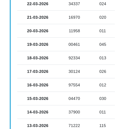
22-03-2026
34337
024
21-03-2026
16970
020
20-03-2026
11958
011
19-03-2026
00461
045
18-03-2026
92334
013
17-03-2026
30124
026
16-03-2026
97554
012
15-03-2026
04470
030
14-03-2026
37900
011
13-03-2026
71222
115