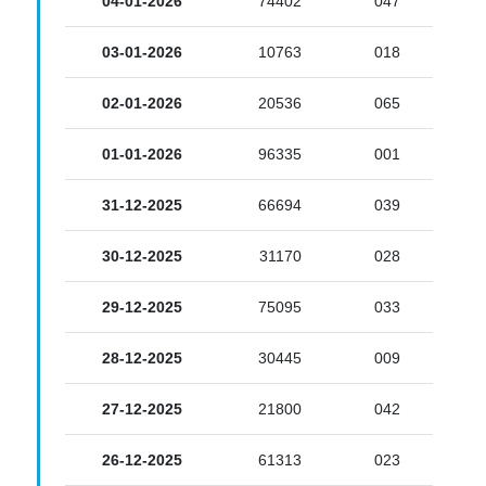
04-01-2026
74402
047
03-01-2026
10763
018
02-01-2026
20536
065
01-01-2026
96335
001
31-12-2025
66694
039
30-12-2025
31170
028
29-12-2025
75095
033
28-12-2025
30445
009
27-12-2025
21800
042
26-12-2025
61313
023