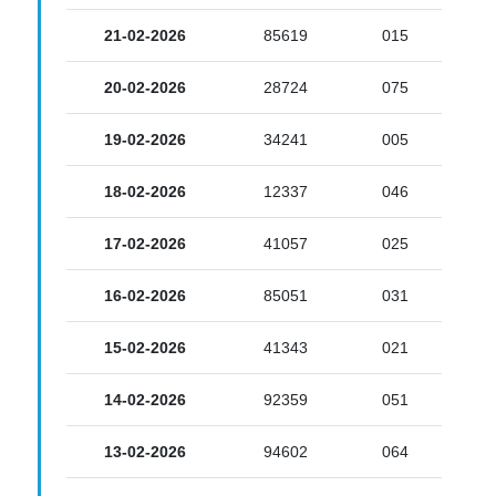
21-02-2026
85619
015
20-02-2026
28724
075
19-02-2026
34241
005
18-02-2026
12337
046
17-02-2026
41057
025
16-02-2026
85051
031
15-02-2026
41343
021
14-02-2026
92359
051
13-02-2026
94602
064