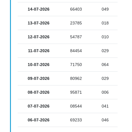
14-07-2026
66403
049
13-07-2026
23785
018
12-07-2026
54787
010
11-07-2026
84454
029
10-07-2026
71750
064
09-07-2026
80962
029
08-07-2026
95871
006
07-07-2026
08544
041
06-07-2026
69233
046