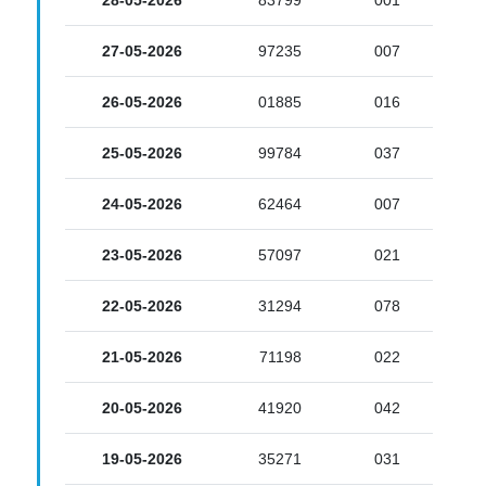
27-05-2026
97235
007
26-05-2026
01885
016
25-05-2026
99784
037
24-05-2026
62464
007
23-05-2026
57097
021
22-05-2026
31294
078
21-05-2026
71198
022
20-05-2026
41920
042
19-05-2026
35271
031