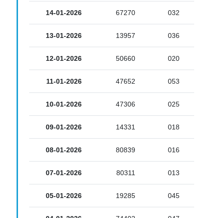
14-01-2026
67270
032
13-01-2026
13957
036
12-01-2026
50660
020
11-01-2026
47652
053
10-01-2026
47306
025
09-01-2026
14331
018
08-01-2026
80839
016
07-01-2026
80311
013
05-01-2026
19285
045