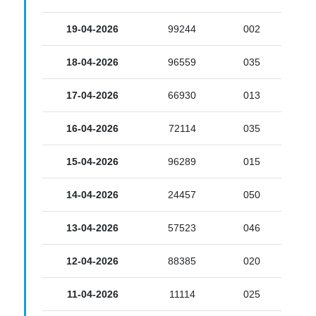
19-04-2026
99244
002
18-04-2026
96559
035
17-04-2026
66930
013
16-04-2026
72114
035
15-04-2026
96289
015
14-04-2026
24457
050
13-04-2026
57523
046
12-04-2026
88385
020
11-04-2026
11114
025