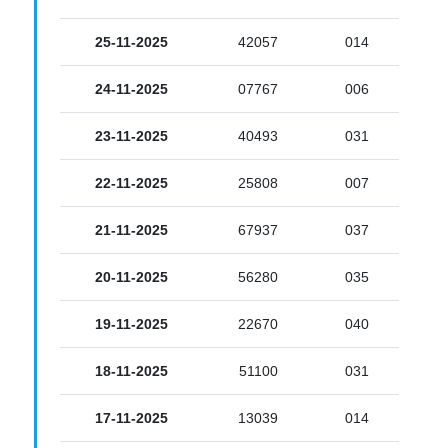
25-11-2025
42057
014
24-11-2025
07767
006
23-11-2025
40493
031
22-11-2025
25808
007
21-11-2025
67937
037
20-11-2025
56280
035
19-11-2025
22670
040
18-11-2025
51100
031
17-11-2025
13039
014