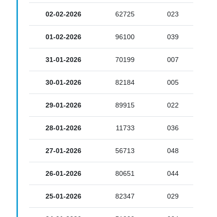
02-02-2026
62725
023
01-02-2026
96100
039
31-01-2026
70199
007
30-01-2026
82184
005
29-01-2026
89915
022
28-01-2026
11733
036
27-01-2026
56713
048
26-01-2026
80651
044
25-01-2026
82347
029