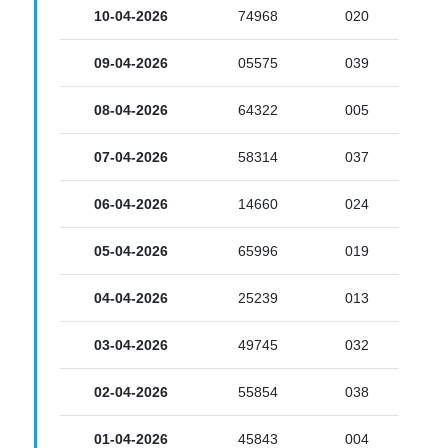
10-04-2026
74968
020
09-04-2026
05575
039
08-04-2026
64322
005
07-04-2026
58314
037
06-04-2026
14660
024
05-04-2026
65996
019
04-04-2026
25239
013
03-04-2026
49745
032
02-04-2026
55854
038
01-04-2026
45843
004