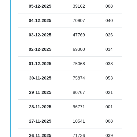
05-12-2025
39162
008
04-12-2025
70907
040
03-12-2025
47769
026
02-12-2025
69300
014
01-12-2025
75068
038
30-11-2025
75874
053
29-11-2025
80767
021
28-11-2025
96771
001
27-11-2025
10541
008
26-11-2025
71736
039