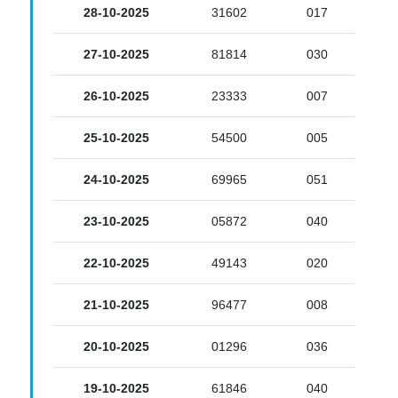
28-10-2025
31602
017
27-10-2025
81814
030
26-10-2025
23333
007
25-10-2025
54500
005
24-10-2025
69965
051
23-10-2025
05872
040
22-10-2025
49143
020
21-10-2025
96477
008
20-10-2025
01296
036
19-10-2025
61846
040