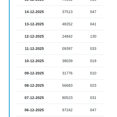
14-12-2025
37513
047
13-12-2025
48252
041
12-12-2025
24842
130
11-12-2025
09397
033
10-12-2025
38039
019
09-12-2025
31776
010
08-12-2025
56683
023
07-12-2025
80523
031
06-12-2025
97242
047