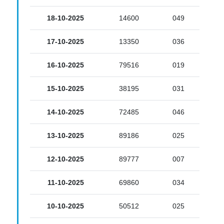
18-10-2025
14600
049
17-10-2025
13350
036
16-10-2025
79516
019
15-10-2025
38195
031
14-10-2025
72485
046
13-10-2025
89186
025
12-10-2025
89777
007
11-10-2025
69860
034
10-10-2025
50512
025