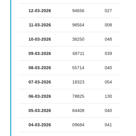
12-03-2026
94656
027
11-03-2026
98564
008
10-03-2026
38250
048
09-03-2026
68711
039
08-03-2026
55714
040
07-03-2026
18323
054
06-03-2026
78825
130
05-03-2026
84408
040
04-03-2026
09684
041