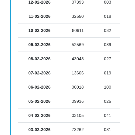
12-02-2026
07393
003
11-02-2026
32550
018
10-02-2026
80611
032
09-02-2026
52569
039
08-02-2026
43048
027
07-02-2026
13606
019
06-02-2026
00018
100
05-02-2026
09936
025
04-02-2026
03105
041
03-02-2026
73262
031