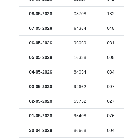
08-05-2026
03708
132
07-05-2026
64354
045
06-05-2026
96069
031
05-05-2026
16338
005
04-05-2026
84054
034
03-05-2026
92662
007
02-05-2026
59752
027
01-05-2026
95408
076
30-04-2026
86668
004