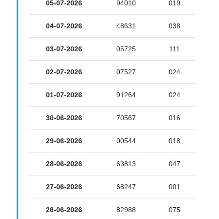
05-07-2026
94010
019
04-07-2026
48631
038
03-07-2026
05725
111
02-07-2026
07527
024
01-07-2026
91264
024
30-06-2026
70567
016
29-06-2026
00544
018
28-06-2026
63813
047
27-06-2026
68247
001
26-06-2026
82988
075