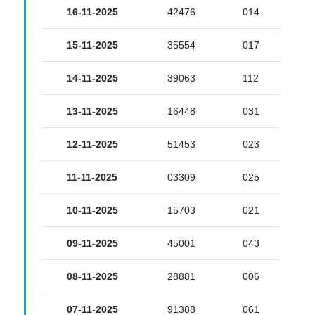
16-11-2025
42476
014
15-11-2025
35554
017
14-11-2025
39063
112
13-11-2025
16448
031
12-11-2025
51453
023
11-11-2025
03309
025
10-11-2025
15703
021
09-11-2025
45001
043
08-11-2025
28881
006
07-11-2025
91388
061