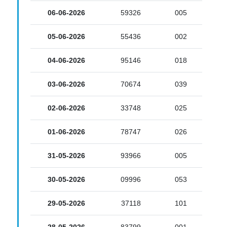
06-06-2026
59326
005
05-06-2026
55436
002
04-06-2026
95146
018
03-06-2026
70674
039
02-06-2026
33748
025
01-06-2026
78747
026
31-05-2026
93966
005
30-05-2026
09996
053
29-05-2026
37118
101
28-05-2026
83799
001